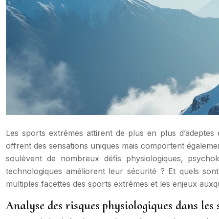
Les sports extrêmes attirent de plus en plus d’adeptes e
offrent des sensations uniques mais comportent également
soulèvent de nombreux défis physiologiques, psycholo
technologiques améliorent leur sécurité ? Et quels so
multiples facettes des sports extrêmes et les enjeux auxq
Analyse des risques physiologiques dans les 