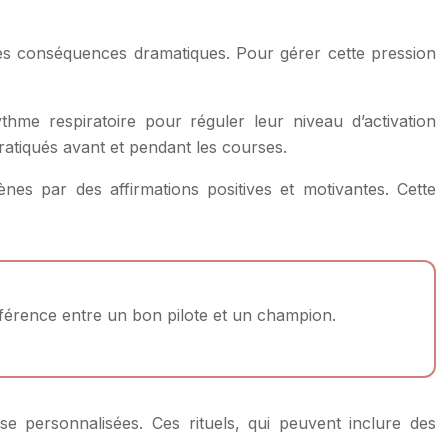
des conséquences dramatiques. Pour gérer cette pression
rythme respiratoire pour réguler leur niveau d’activation
ratiqués avant et pendant les courses.
es par des affirmations positives et motivantes. Cette
ifférence entre un bon pilote et un champion.
e personnalisées. Ces rituels, qui peuvent inclure des