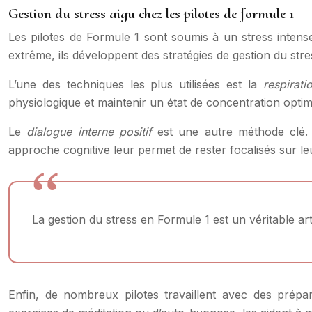
Gestion du stress aigu chez les pilotes de formule 1
Les pilotes de Formule 1 sont soumis à un stress inten
extrême, ils développent des stratégies de gestion du stre
L’une des techniques les plus utilisées est la
respirat
physiologique et maintenir un état de concentration opti
Le
dialogue interne positif
est une autre méthode clé. 
approche cognitive leur permet de rester focalisés sur leu
La gestion du stress en Formule 1 est un véritable ar
Enfin, de nombreux pilotes travaillent avec des prépa