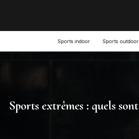
Sports indoor
Sports outdoor
Sports extrêmes : quels sont 