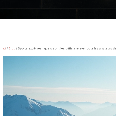
/
Blog
/ Sports extrêmes : quels sont les défis à relever pour les amateurs d