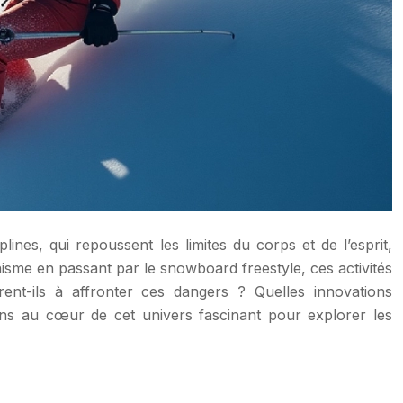
ines, qui repoussent les limites du corps et de l’esprit,
isme en passant par le snowboard freestyle, ces activités
ent-ils à affronter ces dangers ? Quelles innovations
ons au cœur de cet univers fascinant pour explorer les