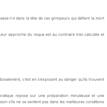
asse-t-il dans la tête de ces grimpeurs qui défient la mort
eur approche du risque est au contraire très calculée et
doxalement, c’est en s’exposant au danger qu’ils trouvent
pratique repose sur une préparation minutieuse et une
ion s’ils ne se sentent pas dans les meilleures conditions