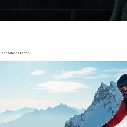
e sensations fortes ?