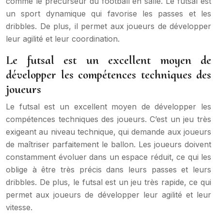
comme le précurseur du football en salle. Le futsal est
un sport dynamique qui favorise les passes et les
dribbles. De plus, il permet aux joueurs de développer
leur agilité et leur coordination.
Le futsal est un excellent moyen de
développer les compétences techniques des
joueurs
Le futsal est un excellent moyen de développer les
compétences techniques des joueurs. C’est un jeu très
exigeant au niveau technique, qui demande aux joueurs
de maîtriser parfaitement le ballon. Les joueurs doivent
constamment évoluer dans un espace réduit, ce qui les
oblige à être très précis dans leurs passes et leurs
dribbles. De plus, le futsal est un jeu très rapide, ce qui
permet aux joueurs de développer leur agilité et leur
vitesse.