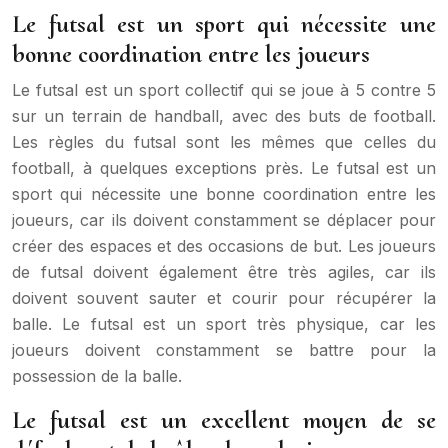
Le futsal est un sport qui nécessite une
bonne coordination entre les joueurs
Le futsal est un sport collectif qui se joue à 5 contre 5
sur un terrain de handball, avec des buts de football.
Les règles du futsal sont les mêmes que celles du
football, à quelques exceptions près. Le futsal est un
sport qui nécessite une bonne coordination entre les
joueurs, car ils doivent constamment se déplacer pour
créer des espaces et des occasions de but. Les joueurs
de futsal doivent également être très agiles, car ils
doivent souvent sauter et courir pour récupérer la
balle. Le futsal est un sport très physique, car les
joueurs doivent constamment se battre pour la
possession de la balle.
Le futsal est un excellent moyen de se