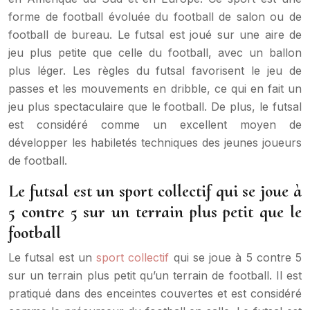
forme de football évoluée du football de salon ou de
football de bureau. Le futsal est joué sur une aire de
jeu plus petite que celle du football, avec un ballon
plus léger. Les règles du futsal favorisent le jeu de
passes et les mouvements en dribble, ce qui en fait un
jeu plus spectaculaire que le football. De plus, le futsal
est considéré comme un excellent moyen de
développer les habiletés techniques des jeunes joueurs
de football.
Le futsal est un sport collectif qui se joue à
5 contre 5 sur un terrain plus petit que le
football
Le futsal est un
sport collectif
qui se joue à 5 contre 5
sur un terrain plus petit qu’un terrain de football. Il est
pratiqué dans des enceintes couvertes et est considéré