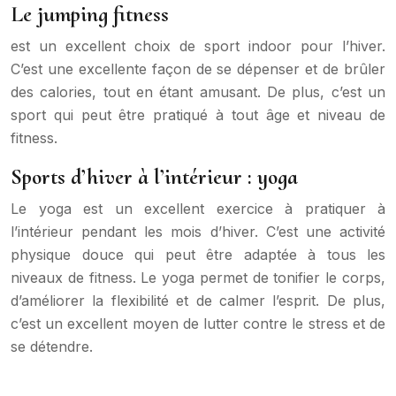
Le jumping fitness
est un excellent choix de sport indoor pour l’hiver.
C’est une excellente façon de se dépenser et de brûler
des calories, tout en étant amusant. De plus, c’est un
sport qui peut être pratiqué à tout âge et niveau de
fitness.
Sports d’hiver à l’intérieur : yoga
Le yoga est un excellent exercice à pratiquer à
l’intérieur pendant les mois d’hiver. C’est une activité
physique douce qui peut être adaptée à tous les
niveaux de fitness. Le yoga permet de tonifier le corps,
d’améliorer la flexibilité et de calmer l’esprit. De plus,
c’est un excellent moyen de lutter contre le stress et de
se détendre.