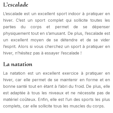
L’escalade
L’escalade est un excellent sport indoor à pratiquer en
hiver. C’est un sport complet qui sollicite toutes les
parties du corps et permet de se dépenser
physiquement tout en s’amusant. De plus, l’escalade est
un excellent moyen de se détendre et de se vider
l’esprit. Alors si vous cherchez un sport à pratiquer en
hiver, n’hésitez pas à essayer l’escalade !
La natation
La natation est un excellent exercice à pratiquer en
hiver, car elle permet de se maintenir en forme et en
bonne santé tout en étant à l’abri du froid. De plus, elle
est adaptée à tous les niveaux et ne nécessite pas de
matériel coûteux. Enfin, elle est l’un des sports les plus
complets, car elle sollicite tous les muscles du corps.