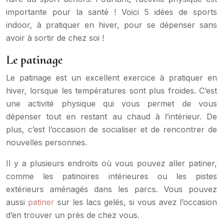
importante pour la santé ! Voici 5 idées de sports
indoor, à pratiquer en hiver, pour se dépenser sans
avoir à sortir de chez soi !
Le patinage
Le patinage est un excellent exercice à pratiquer en
hiver, lorsque les températures sont plus froides. C’est
une activité physique qui vous permet de vous
dépenser tout en restant au chaud à l’intérieur. De
plus, c’est l’occasion de socialiser et de rencontrer de
nouvelles personnes.
Il y a plusieurs endroits où vous pouvez aller patiner,
comme les patinoires intérieures ou les pistes
extérieurs aménagés dans les parcs. Vous pouvez
aussi
patiner
sur les lacs gelés, si vous avez l’occasion
d’en trouver un près de chez vous.