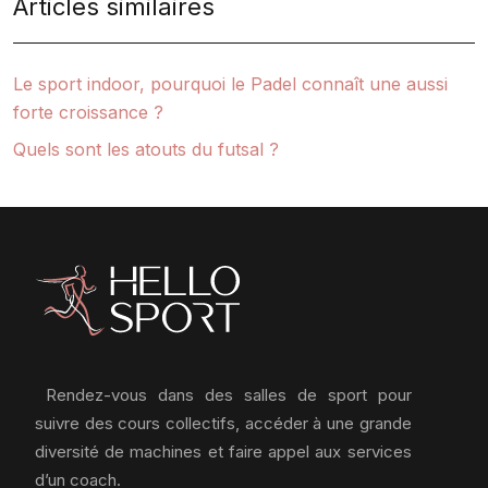
Articles similaires
Le sport indoor, pourquoi le Padel connaît une aussi
forte croissance ?
Quels sont les atouts du futsal ?
Rendez-vous dans des salles de sport pour
suivre des cours collectifs, accéder à une grande
diversité de machines et faire appel aux services
d’un coach.