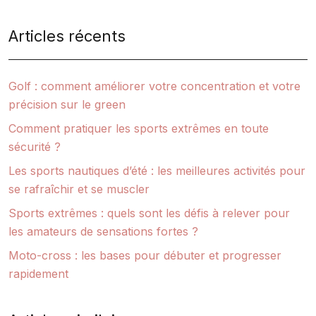
Articles récents
Golf : comment améliorer votre concentration et votre
précision sur le green
Comment pratiquer les sports extrêmes en toute
sécurité ?
Les sports nautiques d’été : les meilleures activités pour
se rafraîchir et se muscler
Sports extrêmes : quels sont les défis à relever pour
les amateurs de sensations fortes ?
Moto-cross : les bases pour débuter et progresser
rapidement