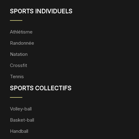
SPORTS INDIVIDUELS
Athlétisme
Randonnée
Natation
Crossfit
Tennis
SPORTS COLLECTIFS
Volley-ball
Basket-ball
Handball