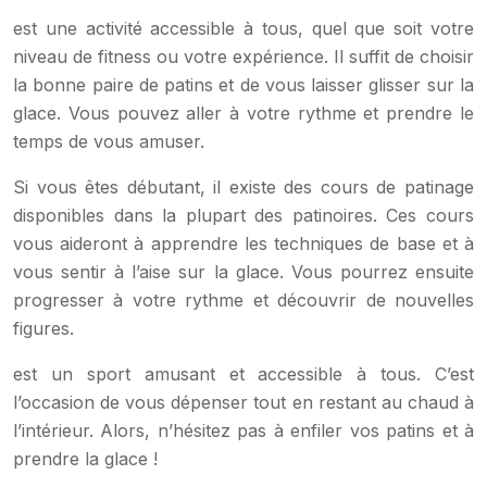
est une activité accessible à tous, quel que soit votre
niveau de fitness ou votre expérience. Il suffit de choisir
la bonne paire de patins et de vous laisser glisser sur la
glace. Vous pouvez aller à votre rythme et prendre le
temps de vous amuser.
Si vous êtes débutant, il existe des cours de patinage
disponibles dans la plupart des patinoires. Ces cours
vous aideront à apprendre les techniques de base et à
vous sentir à l’aise sur la glace. Vous pourrez ensuite
progresser à votre rythme et découvrir de nouvelles
figures.
est un sport amusant et accessible à tous. C’est
l’occasion de vous dépenser tout en restant au chaud à
l’intérieur. Alors, n’hésitez pas à enfiler vos patins et à
prendre la glace !